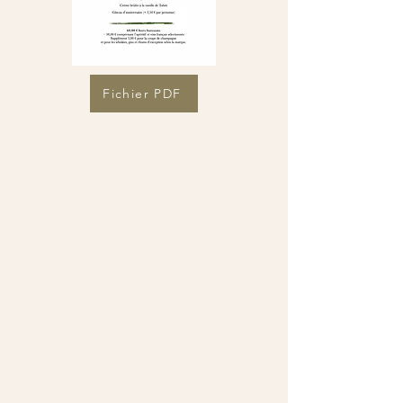
Fichier PDF