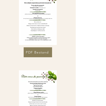
PDF Bestand